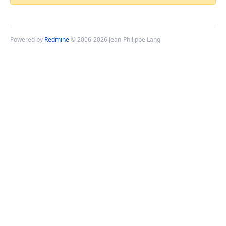
Powered by
Redmine
© 2006-2026 Jean-Philippe Lang