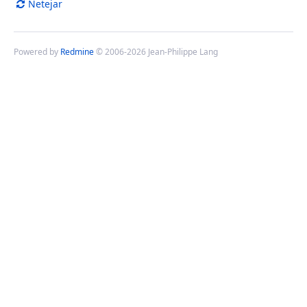
Netejar
Powered by
Redmine
© 2006-2026 Jean-Philippe Lang