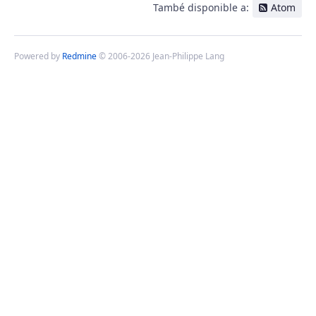
També disponible a:
Atom
Powered by
Redmine
© 2006-2026 Jean-Philippe Lang