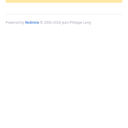
Powered by
Redmine
© 2006-2026 Jean-Philippe Lang