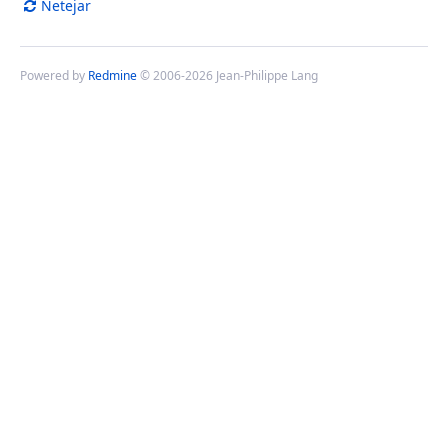
Netejar
Powered by
Redmine
© 2006-2026 Jean-Philippe Lang