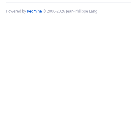
Powered by
Redmine
© 2006-2026 Jean-Philippe Lang