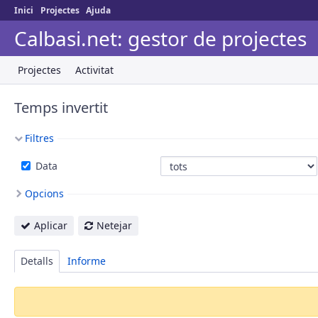
Inici
Projectes
Ajuda
Calbasi.net: gestor de projectes
Projectes
Activitat
Temps invertit
Filtres
Data
Opcions
Aplicar
Netejar
Detalls
Informe