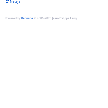
Netejar
Powered by
Redmine
© 2006-2026 Jean-Philippe Lang